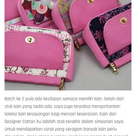
Batch ke 2 pula ada kesilapan semasa memilih kain. Selain dari
stok kain yang sedia ada, saya juga terpaksa mengorbankan
koleksi kain kesayangan bagi mencari keserasian. Kain dari
Designer Cotton itu adalah stok terakhir dalam simpanan saya.
Untuk mendapatkan corak yang seragam banyak kain perlu