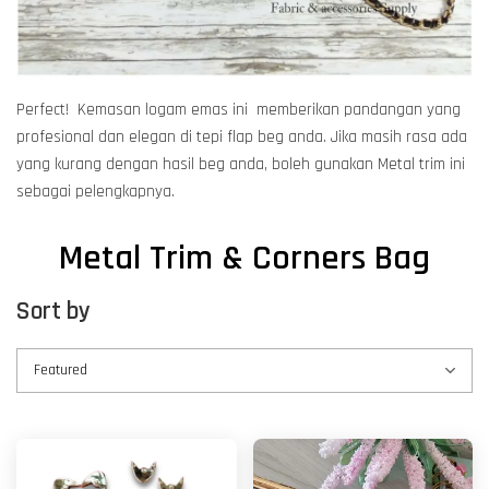
Perfect! Kemasan logam emas ini memberikan pandangan yang
profesional dan elegan di tepi flap beg anda. Jika masih rasa ada
yang kurang dengan hasil beg anda, boleh gunakan Metal trim ini
sebagai pelengkapnya.
Metal Trim & Corners Bag
Sort by