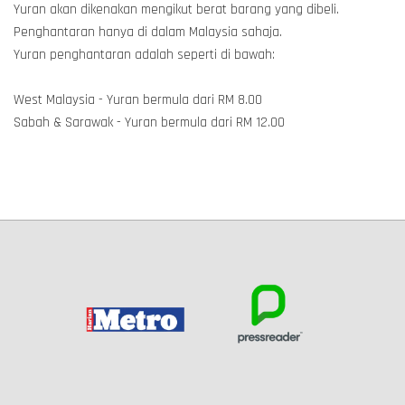
Yuran akan dikenakan mengikut berat barang yang dibeli.
Penghantaran hanya di dalam Malaysia sahaja.
Yuran penghantaran adalah seperti di bawah:
West Malaysia - Yuran bermula dari RM 8.00
Sabah & Sarawak - Yuran bermula dari RM 12.00