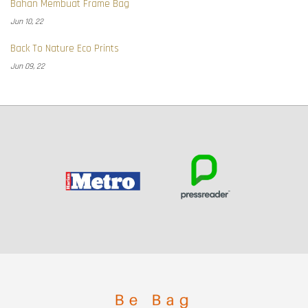
Bahan Membuat Frame Bag
Jun 10, 22
Back To Nature Eco Prints
Jun 09, 22