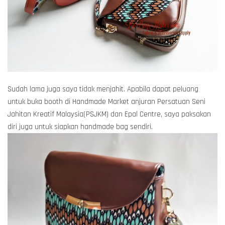
Sudah lama juga saya tidak menjahit. Apabila dapat peluang
untuk buka booth di Handmade Market anjuran Persatuan Seni
Jahitan Kreatif Malaysia(PSJKM) dan Epal Centre, saya paksakan
diri juga untuk siapkan handmade bag sendiri.