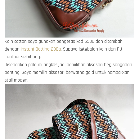
Kain cotton saya gunakan pengeras kod 5530 dan ditambah
dengan
Instant Batting 200g
. Supaya ketebalan kain dan PU
Leather seimbang.
Disebabkan pola ini ringkas jadi pemilihan aksesori beg sangatlah
penting. Saya memilih aksesori berwarna gold untuk nampakkan
stail moden.