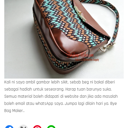
Kali ni saya ambil gambar lebih sikit, sebab beg ni bakal diberi
sebagai hadiah untuk seseorang. Harap tuan barunya suka.
Semua material boleh didapati di website dan jika ada masalah
boleh email atau whatsApp saya. Jumpa lagi dilain hari ya. Bye
Bag Maker..