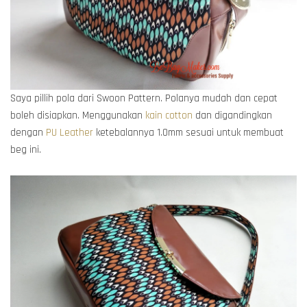
Saya pillih pola dari Swoon Pattern. Polanya mudah dan cepat
boleh disiapkan. Menggunakan
kain cotton
dan digandingkan
dengan
PU Leather
ketebalannya 1.0mm sesuai untuk membuat
beg ini.