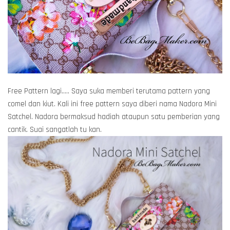
Free Pattern lagi..... Saya suka memberi terutama pattern yang
comel dan kiut. Kali ini free pattern saya diberi nama Nadora Mini
Satchel. Nadora bermaksud hadiah ataupun satu pemberian yang
cantik. Suai sangatlah tu kan.