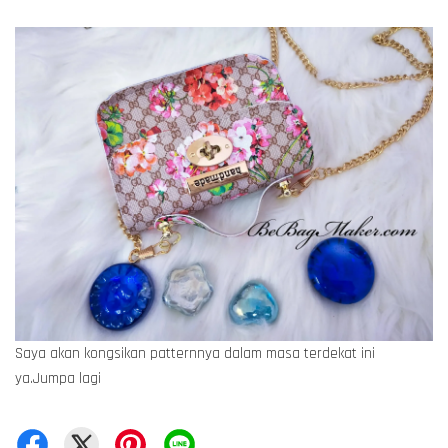
Saya akan kongsikan patternnya dalam masa terdekat ini
ya.Jumpa lagi