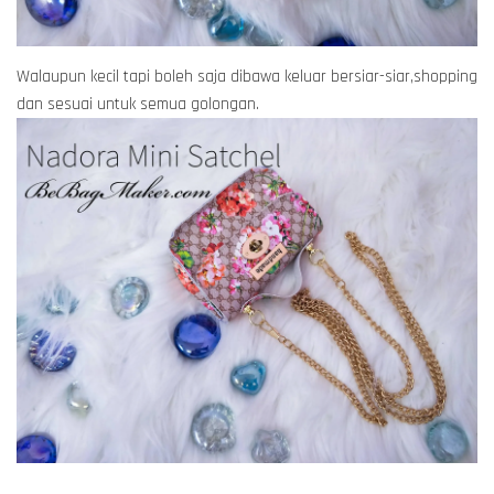
Walaupun kecil tapi boleh saja dibawa keluar bersiar-siar,shopping
dan sesuai untuk semua golongan.