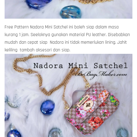
Free Pattern Nadora Mini Satchel ini boleh siap dalam masa
kurang 1 jam. Seeloknya gunakan material PU leather. Disebabkan
mudah dan cepat siap Nadora ini tidak memerlukan lining. Jahit
keliling tambah aksesori dan siap.