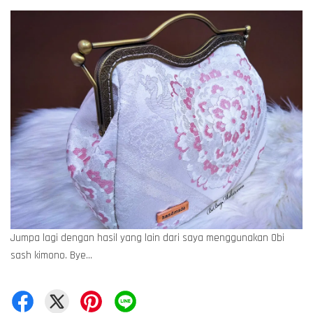
Jumpa lagi dengan hasil yang lain dari saya menggunakan Obi
sash kimono. Bye...