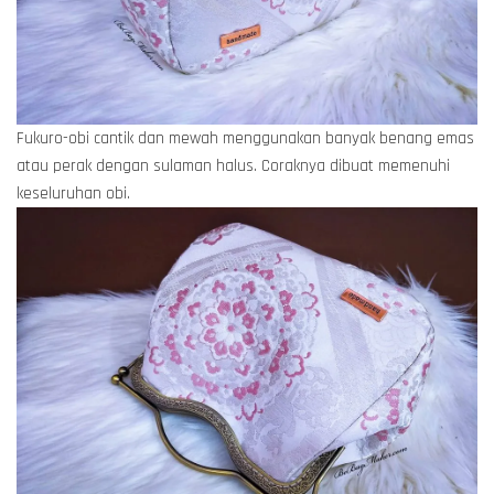
Fukuro-obi cantik dan mewah menggunakan banyak benang emas
atau perak dengan sulaman halus. Coraknya dibuat memenuhi
keseluruhan obi.