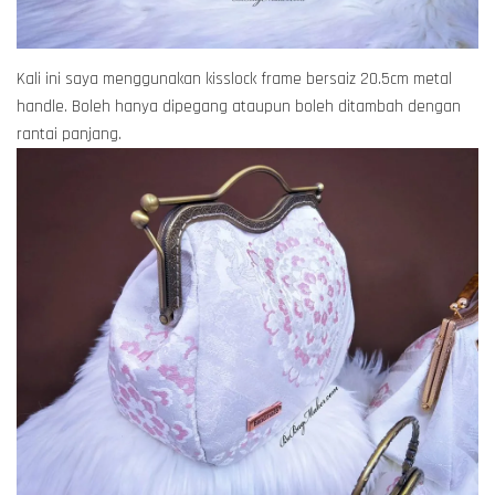
Kali ini saya menggunakan kisslock frame bersaiz 20.5cm metal
handle. Boleh hanya dipegang ataupun boleh ditambah dengan
rantai panjang.