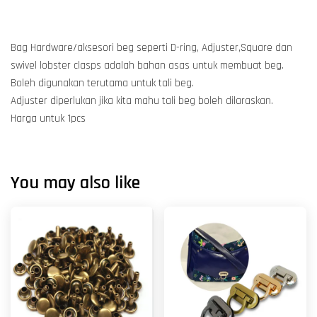
Bag Hardware/aksesori beg seperti D-ring, Adjuster,Square dan
swivel lobster clasps adalah bahan asas untuk membuat beg.
Boleh digunakan terutama untuk tali beg.
Adjuster diperlukan jika kita mahu tali beg boleh dilaraskan.
Harga untuk 1pcs
You may also like