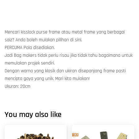
Mencari kisslock purse frame atau metal frame yang berbagai
saiz? Anda boleh mulakan pilihan di sini.
PERCUMA Pola disediakan.
Jadi Bag makers tidak perlu risau jika tidak tahu bagaimana untuk
memulakan projek sendiri.
Dengan warna yang klasik dan ukiran disepanjang frame pasti
mencipta gaya yang unik. Mari kita mulakan!
Ukuran: 20cm
You may also like