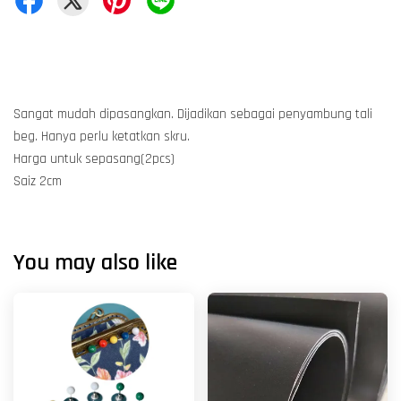
Sangat mudah dipasangkan. Dijadikan sebagai penyambung tali
beg. Hanya perlu ketatkan skru.
Harga untuk sepasang(2pcs)
Saiz 2cm
You may also like