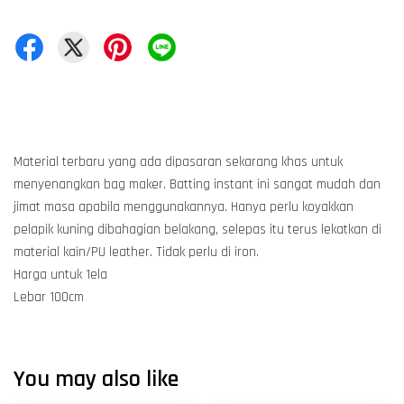
Material terbaru yang ada dipasaran sekarang khas untuk
menyenangkan bag maker. Batting instant ini sangat mudah dan
jimat masa apabila menggunakannya. Hanya perlu koyakkan
pelapik kuning dibahagian belakang, selepas itu terus lekatkan di
material kain/PU leather. Tidak perlu di iron.
Harga untuk 1ela
Lebar 100cm
You may also like