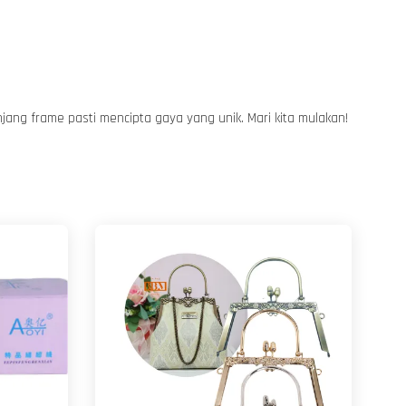
jang frame pasti mencipta gaya yang unik. Mari kita mulakan!