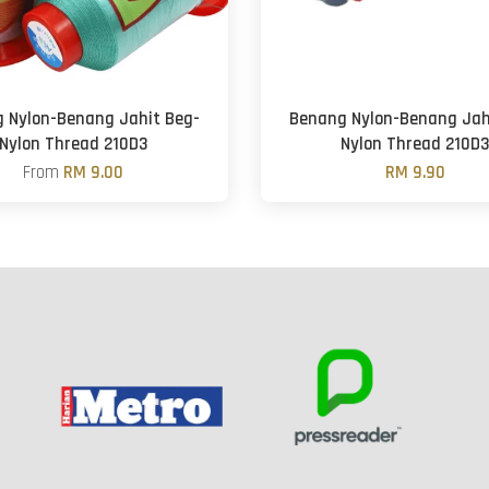
 Nylon-Benang Jahit Beg-
Benang Nylon-Benang Jah
Nylon Thread 210D3
Nylon Thread 210D
From
RM 9.00
RM 9.90