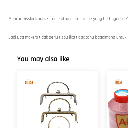
Mencari kisslock purse frame atau metal frame yang berbagai saiz?
Jadi Bag makers tidak perlu risau jika tidak tahu bagaimana untuk
You may also like